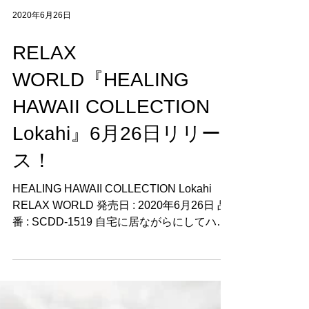
2020年6月26日
RELAX
WORLD『HEALING
HAWAII COLLECTION
Lokahi』6月26日リリー
ス！
HEALING HAWAII COLLECTION Lokahi
RELAX WORLD 発売日 : 2020年6月26日 品
番 : SCDD-1519 自宅に居ながらにしてハワ
イの気分が味わえる「オウチ・ハワイ」体験
音楽の第2集。...