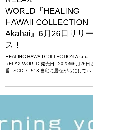
2020年6月26日
RELAX
WORLD『HEALING
HAWAII COLLECTION
Akahai』6月26日リリー
ス！
HEALING HAWAII COLLECTION Akahai
RELAX WORLD 発売日 : 2020年6月26日 品
番 : SCDD-1518 自宅に居ながらにしてハワ
イの気分が味わえる「オウチ・ハワイ」体験
音楽の第一集。...