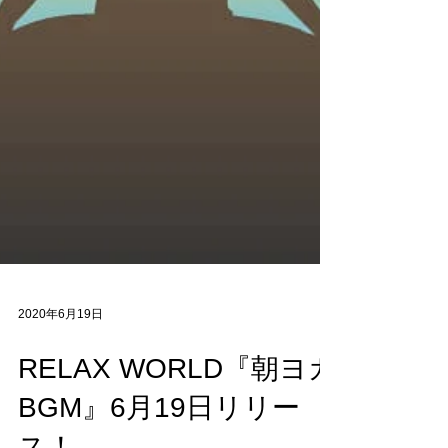
2020年6月19日