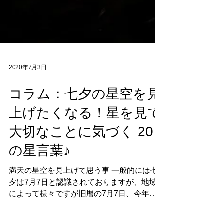
2020年7月3日
コラム：七夕の星空を見
上げたくなる！星を見て
大切なことに気づく 20
の星言葉♪
満天の星空を見上げて思う事 一般的には七
夕は7月7日と認識されておりますが、地域
によって様々ですが旧暦の7月7日、今年の