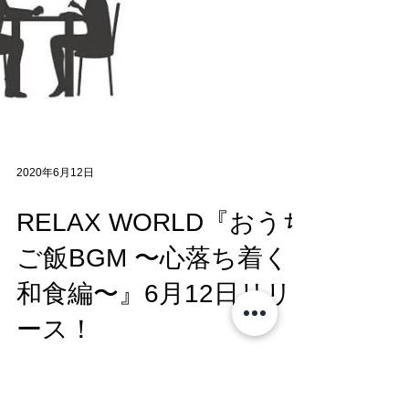
2020年6月12日