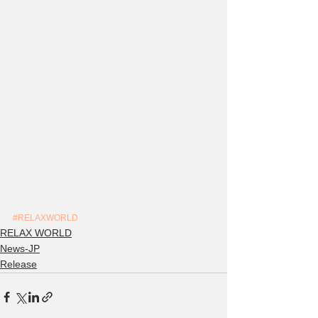
#RELAXWORLD
RELAX WORLD
News-JP
Release