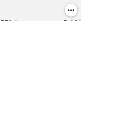
すべて表示
最新記事