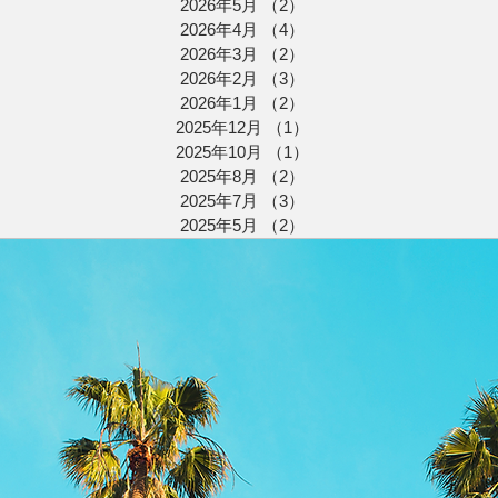
2026年5月
（2）
2件の記事
2026年4月
（4）
4件の記事
2026年3月
（2）
2件の記事
2026年2月
（3）
3件の記事
2026年1月
（2）
2件の記事
2025年12月
（1）
1件の記事
2025年10月
（1）
1件の記事
2025年8月
（2）
2件の記事
2025年7月
（3）
3件の記事
2025年5月
（2）
2件の記事
RELEASES
KIDS
More