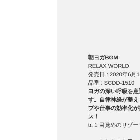
朝ヨガBGM
RELAX WORLD
発売日 : 2020年6月
品番 : SCDD-1510
ヨガの深い呼吸を意
す。自律神経が整え
プや仕事の効率化が
ス！ 
tr. 1 目覚めのリゾ