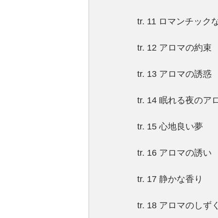
tr. 11 ロマンチッ
tr. 12 アロマの約束
tr. 13 アロマの誘惑
tr. 14 眠れる夜のア
tr. 15 心地良い夢
tr. 16 アロマの誘い
tr. 17 静かな香り
tr. 18 アロマのしず