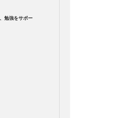
、勉強をサポー