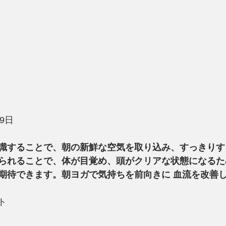
19日
識することで、朝の新鮮な空気を取り込み、すっきりす
られることで、体が目覚め、頭がクリアな状態になるた
期待できます。朝ヨガで気持ちを前向きに 血流を改善
ート