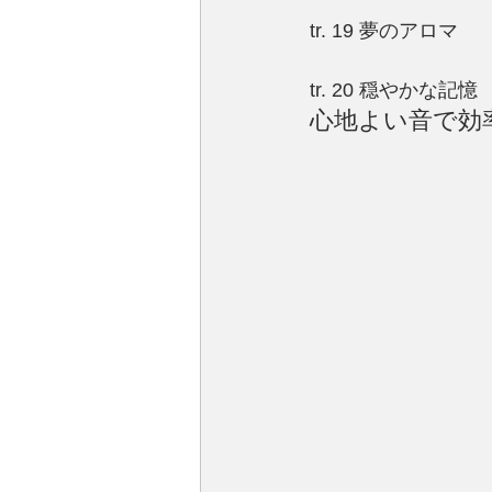
tr. 19 夢のアロマ
tr. 20 穏やかな記憶
心地よい音で効