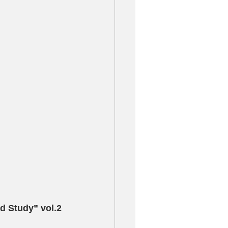
 Study” vol.2