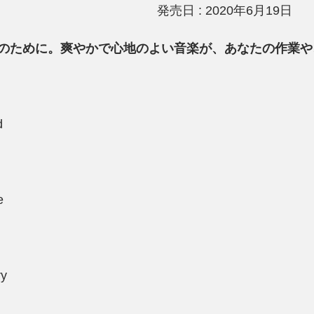
発売日 : 2020年6月19日
のために。爽やかで心地のよい音楽が、あなたの作業や
d
e
ry