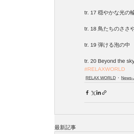
tr. 17 穏やかな光の
tr. 18 鳥たちのささ
tr. 19 弾ける泡の中
tr. 20 Beyond the sk
#RELAXWORLD
RELAX WORLD
News-
最新記事