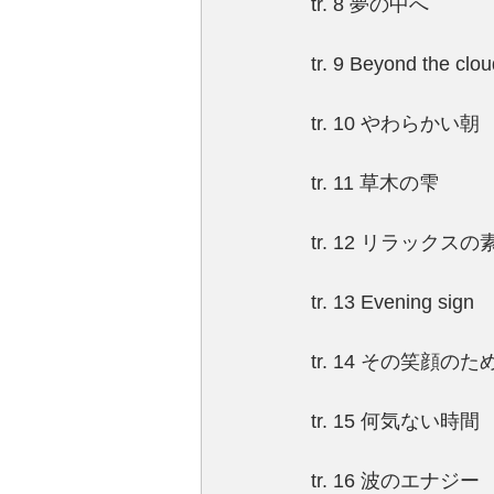
tr. 8 夢の中へ
tr. 9 Beyond the clo
tr. 10 やわらかい朝
tr. 11 草木の雫
tr. 12 リラックスの
tr. 13 Evening sign
tr. 14 その笑顔のた
tr. 15 何気ない時間
tr. 16 波のエナジー