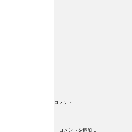
コメント
コメントを追加…