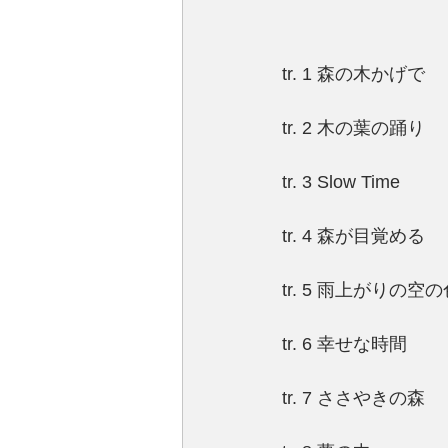
tr. 1 森の木かげで
tr. 2 木の葉の踊り
tr. 3 Slow Time
tr. 4 森が目覚める
tr. 5 雨上がりの空
tr. 6 幸せな時間
tr. 7 ささやきの森