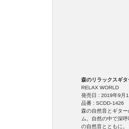
森のリラックスギタ
RELAX WORLD
発売日 : 2019年9月
品番 : SCDD-1426
森の自然音とギター
ム。自然の中で深呼
の自然音とともに。