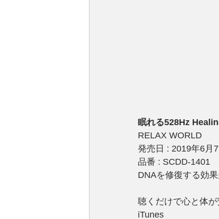
眠れる528Hz Healin
RELAX WORLD
発売日 : 2019年6月
品番 : SCDD-1401
DNAを修復する効
聴くだけで心と体が
iTunes