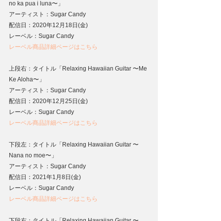
no ka pua i luna〜」
アーティスト：Sugar Candy
配信日：2020年12月18日(金)
レーベル：Sugar Candy
レーベル商品詳細ページはこちら
上段右：タイトル「Relaxing Hawaiian Guitar 〜Me 
Ke Aloha〜」
アーティスト：Sugar Candy
配信日：2020年12月25日(金)
レーベル：Sugar Candy
レーベル商品詳細ページはこちら
下段左：タイトル「Relaxing Hawaiian Guitar 〜
Nana no moe〜」
アーティスト：Sugar Candy
配信日：2021年1月8日(金)
レーベル：Sugar Candy
レーベル商品詳細ページはこちら
下段右：タイトル「Relaxing Hawaiian Guitar 〜