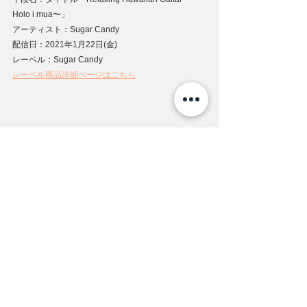
Holo i mua〜」
アーティスト：Sugar Candy
配信日：2021年1月22日(金)
レーベル：Sugar Candy
レーベル商品詳細ページはこちら
特集
すべて表示
最新記事