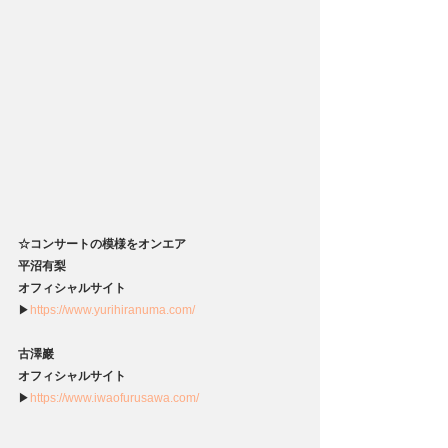
☆コンサートの模様をオンエア
平沼有梨
オフィシャルサイト
▶
https://www.yurihiranuma.com/
古澤巖
オフィシャルサイト
▶
https://www.iwaofurusawa.com/