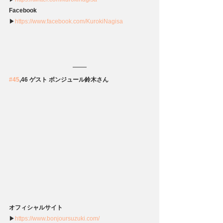
Facebook
▶
https://www.facebook.com/KurokiNagisa
#45
,46 ゲスト ボンジュール鈴木さん
オフィシャルサイト
▶
https://www.bonjoursuzuki.com/