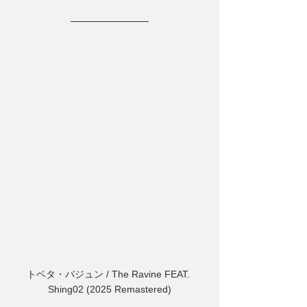
トベタ・バジュン / The Ravine FEAT. 
Shing02 (2025 Remastered)