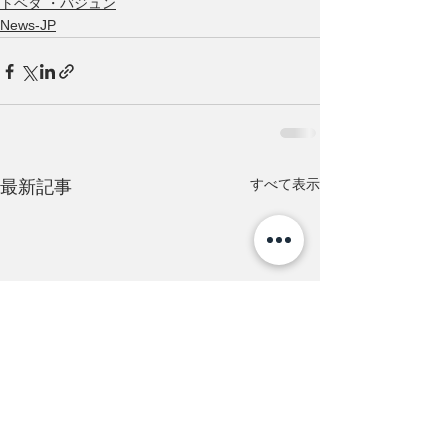
トベタ ・バジュン
News-JP
すべて表示
最新記事