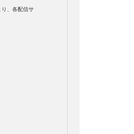
日より、各配信サ