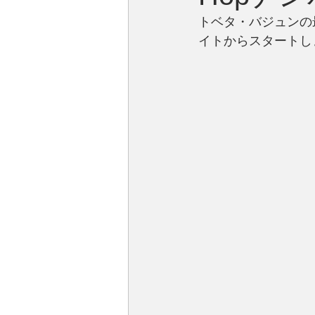
トベタ・バジュンの最新
イトからスタートし