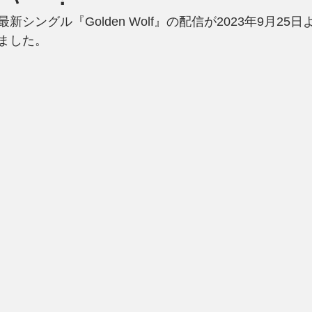
シングル『Golden Wolf』の配信が2023年9月25
ました。