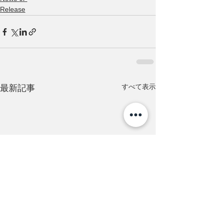
Release
すべて表示
最新記事