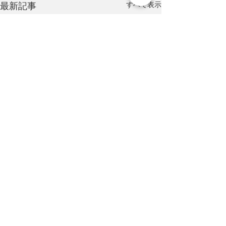
すべて表示
最新記事
コメント