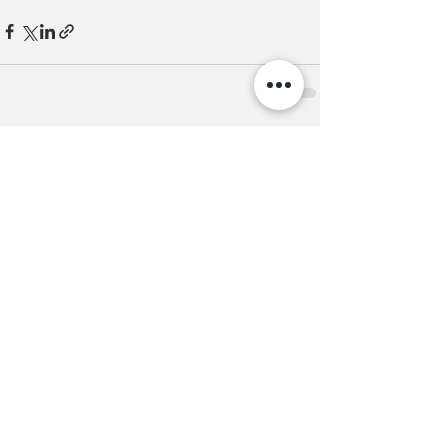
すべて表示
最新記事