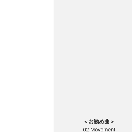
＜お勧め曲＞
02 Movement