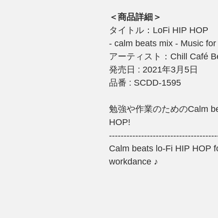
＜商品詳細＞
タイトル：LoFi HIP HOP
- calm beats mix - Music for
アーティスト：Chill Café Be
発売日 : 2021年3月5日
品番 : SCDD-1595
勉強や作業のためのCalm beats 
HOP!
-------------------------------------
Calm beats lo-Fi HIP HOP f
workdance ♪