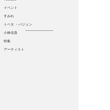
イベント
すみれ
トベタ ・バジュン
小林信吾
特集
アーティスト