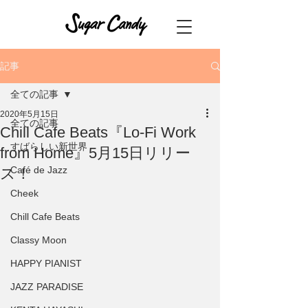
記事
全ての記事
2020年5月15日
全ての記事
Chill Cafe Beats『Lo-Fi Work
すばらしい新世界
from Home』5月15日リリー
Café de Jazz
ス！
Cheek
Chill Cafe Beats
Classy Moon
HAPPY PIANIST
JAZZ PARADISE