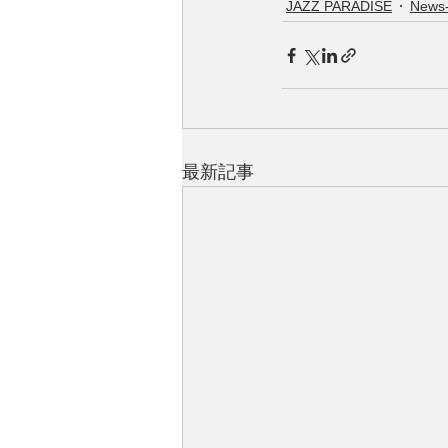
JAZZ PARADISE
News
最新記事