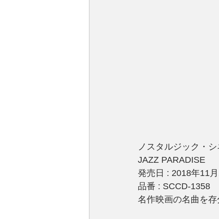
ノスタルジック・シ
JAZZ PARADISE
発売日 : 2018年11
品番 : SCCD-1358
名作映画の名曲を存