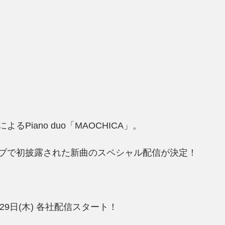
るPiano duo「MAOCHICA」。
ブで初披露された新曲のスペシャル配信が決定！
1月29日(木) 各社配信スタート！