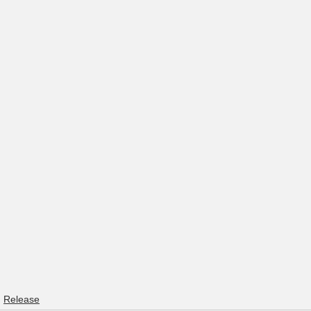
Release