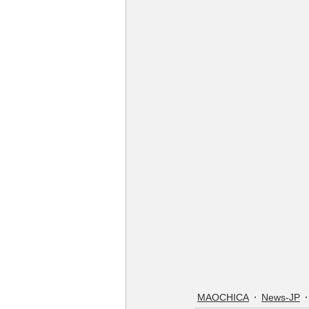
MAOCHICA
News-JP