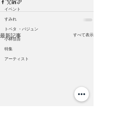
イベント
すみれ
トベタ ・バジュン
すべて表示
最新記事
小林信吾
特集
アーティスト