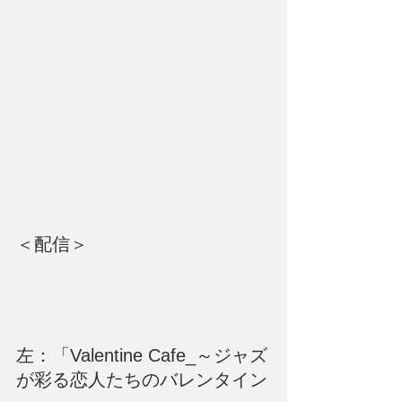
＜配信＞
左：「Valentine Cafe_～ジャズ
が彩る恋人たちのバレンタイン