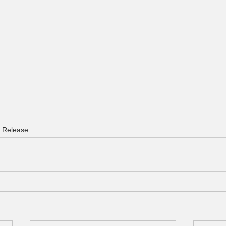
Release