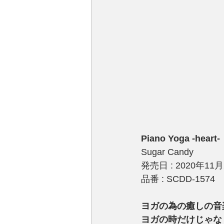
Piano Yoga -heart-
Sugar Candy
発売日 : 2020年11
品番 : SCDD-1574
ヨガの為の癒しの音
ヨガの時だけじゃな