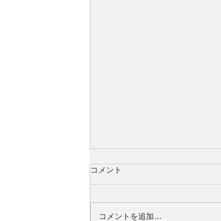
コメント
コメントを追加…