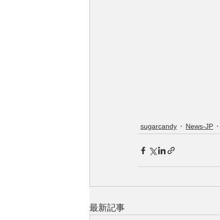
sugarcandy
News-JP
最新記事