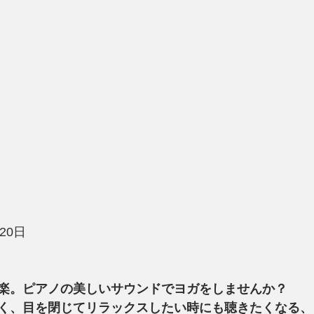
月20日
楽。ピアノの美しいサウンドでヨガをしませんか？
く、目を閉じてリラックスしたい時にも聴きたくなる、