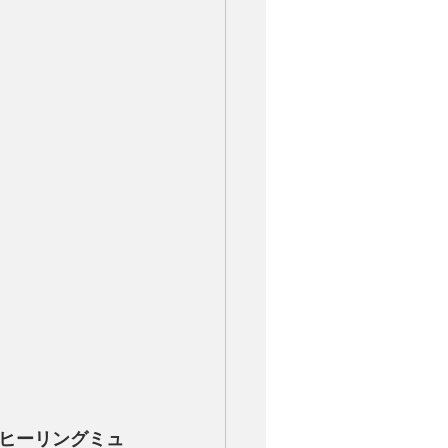
ヒーリングミュ