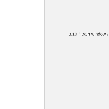
tr.10「train window