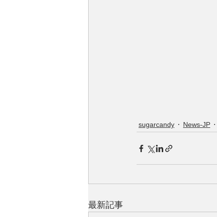
sugarcandy
News-JP
最新記事