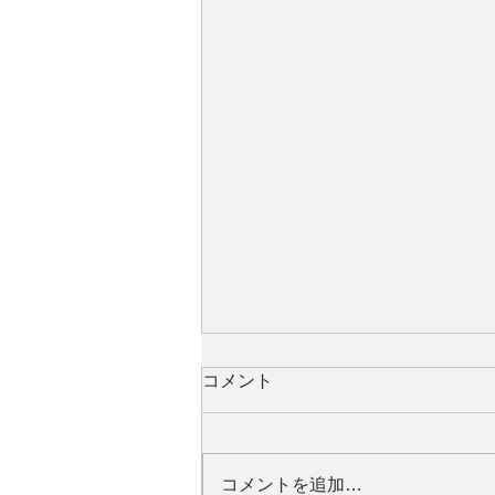
コメント
コメントを追加…