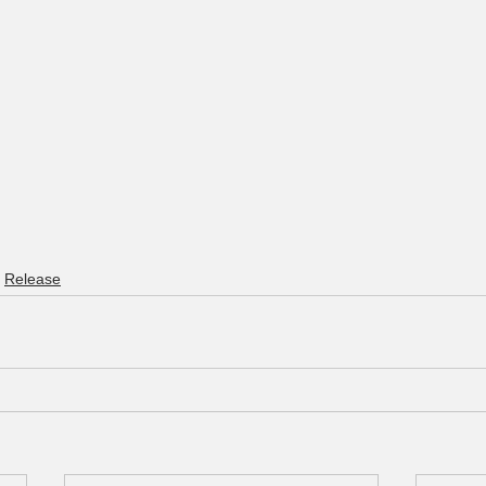
Release