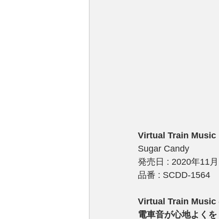
Virtual Train Musi
Sugar Candy
発売日 : 2020年11
品番 : SCDD-1564
Virtual Train Mu
電車音が心地よくを