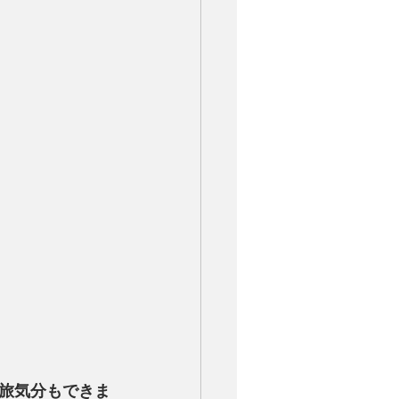
旅気分もできま