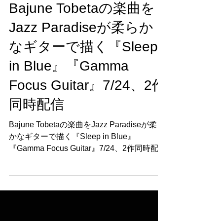
Bajune Tobetaの楽曲を
Jazz Paradiseが柔らか
なギターで描く『Sleep
in Blue』『Gamma
Focus Guitar』7/24、2作
同時配信
Bajune Tobetaの楽曲をJazz Paradiseが柔ら
かなギターで描く『Sleep in Blue』
『Gamma Focus Guitar』7/24、2作同時配信