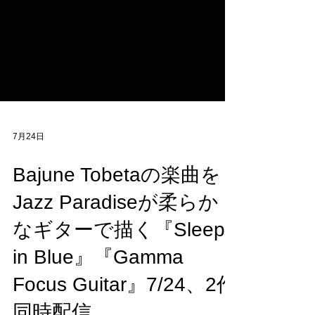
7月24日
Bajune Tobetaの楽曲を
Jazz Paradiseが柔らか
なギターで描く『Sleep
in Blue』『Gamma