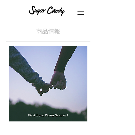
​商品情報