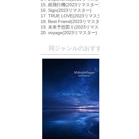
15. 紙飛行機(2023リマスター)
16. Sign(2023リマスター)
17. TRUE LOVE(2023リマスター)
18. Best Friend(2023リマスター)
19. 未来予想図Ⅱ(2023リマスター)
20. voyage(2023リマスター)
​同ジャンルのおすすめ作品