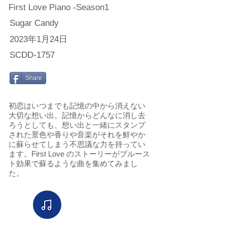
First Love Piano -Season1
Sugar Candy
2023年1月24日
SCDD-1757
Share
初恋はいつまでも記憶の中から消えない
大切な想い出。記憶からどんなに消し去
ろうとしても、想い出と一緒にスタンプ
された景色や香りや音楽がそれを鮮やか
に蘇らせてしまう不思議な力を持ってい
ます。First Love のストーリーがプルース
ト効果で蘇るような曲を集めてみまし
た。