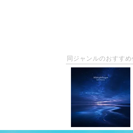
​同ジャンルのおすすめ