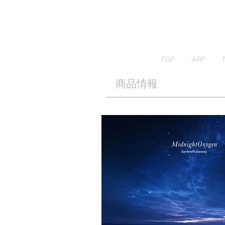
TOP
APP
​商品情報