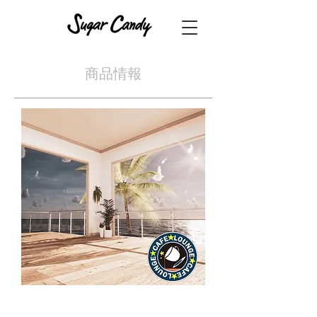
​商品情報