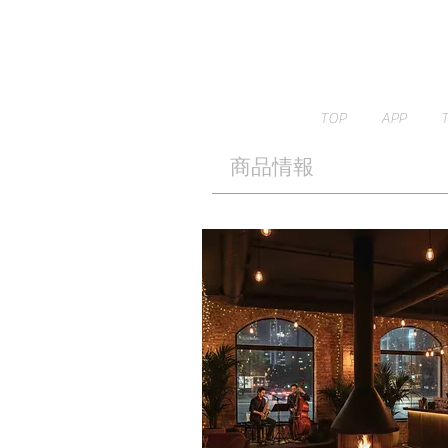
TOP
APP
​商品情報