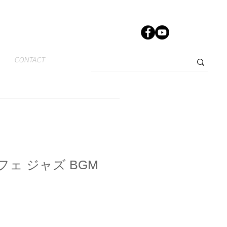
CONTACT
ェ ジャズ BGM