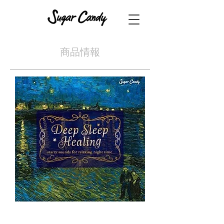
​商品情報