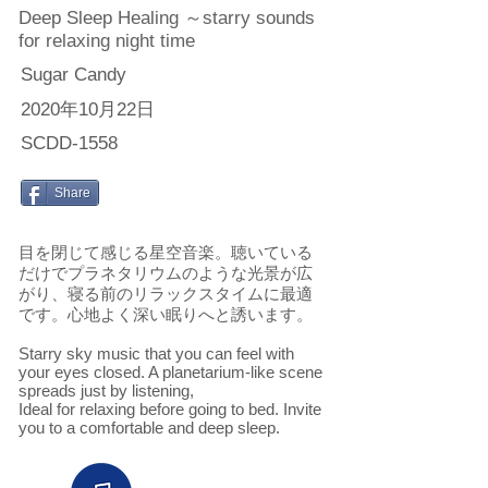
Deep Sleep Healing ～starry sounds
for relaxing night time
Sugar Candy
2020年10月22日
SCDD-1558
Share
目を閉じて感じる星空音楽。聴いている
だけでプラネタリウムのような光景が広
がり、寝る前のリラックスタイムに最適
です。心地よく深い眠りへと誘います。
Starry sky music that you can feel with
your eyes closed. A planetarium-like scene
spreads just by listening,
Ideal for relaxing before going to bed. Invite
you to a comfortable and deep sleep.