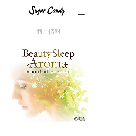
​商品情報