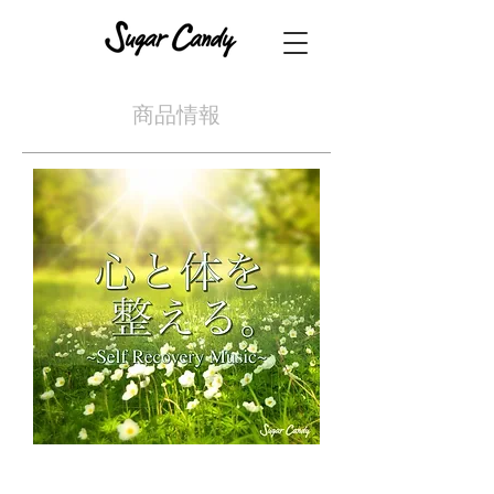
​商品情報