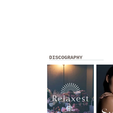
DISCOGRAPHY