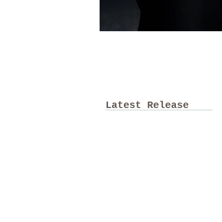
Latest Release