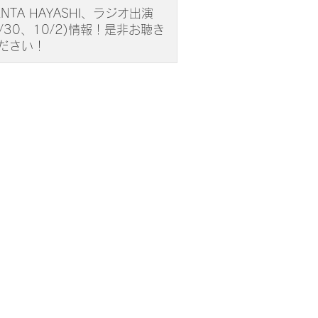
ENTA HAYASHI、ラジオ出演
9/30、10/2)情報！是非お聴き
ださい！