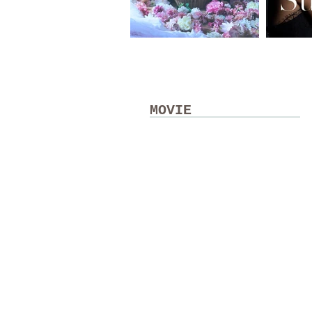
MOVIE