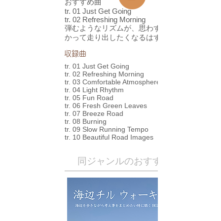
おすすめ曲
tr. 01 Just Get Going
tr. 02 Refreshing Morning
弾むようなリズムが、思わずどこかへ向
かって走り出したくなるはず！！
​収録曲
tr. 01 Just Get Going
tr. 02 Refreshing Morning
tr. 03 Comfortable Atmosphere
tr. 04 Light Rhythm
tr. 05 Fun Road
tr. 06 Fresh Green Leaves
tr. 07 Breeze Road
tr. 08 Burning
tr. 09 Slow Running Tempo
tr. 10 Beautiful Road Images
​同ジャンルのおすすめ作品