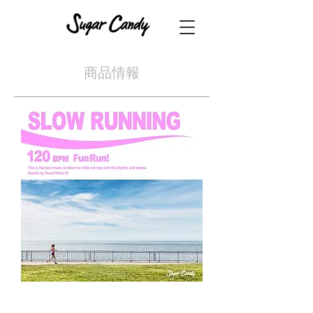
​商品情報