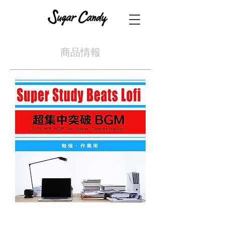
​商品情報