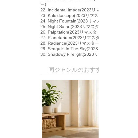
ー)
22. Incidental Image(2023リマスター)
23. Kaleidoscope(2023リマスター)
24. Night Fountain(2023リマスター)
25. Night Safari(2023リマスター)
26. Palpitation(2023リマスター)
27. Planetarium(2023リマスター)
28. Radiance(2023リマスター)
29. Seagulls In The Sky(2023リマスター)
30. Shadowy Firelight(2023リマスター)
​同ジャンルのおすすめ作品