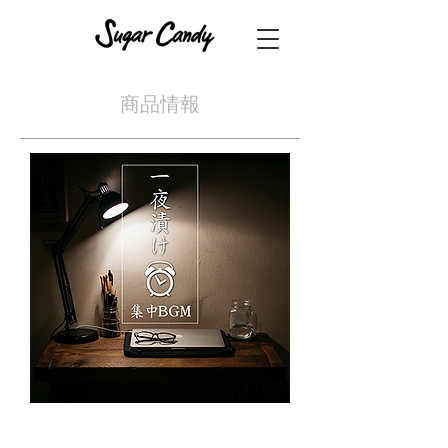
​商品情報