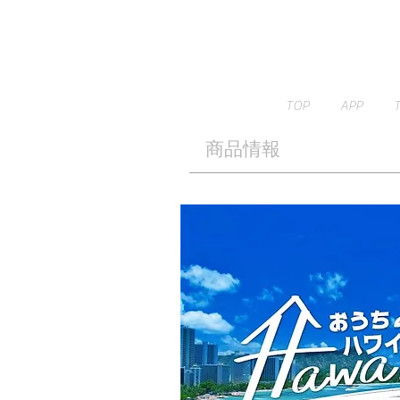
TOP
APP
​商品情報