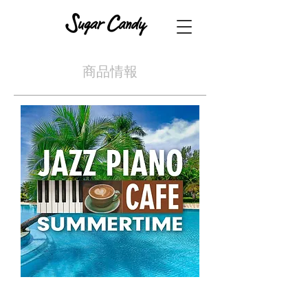
​商品情報