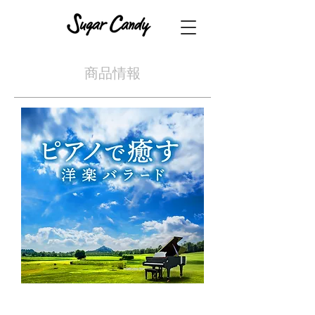
​商品情報