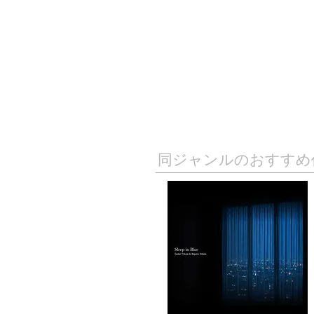
​同ジャンルのおすすめ