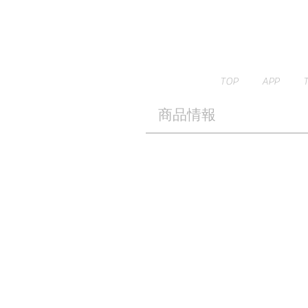
TOP
APP
​商品情報