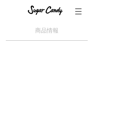
​商品情報