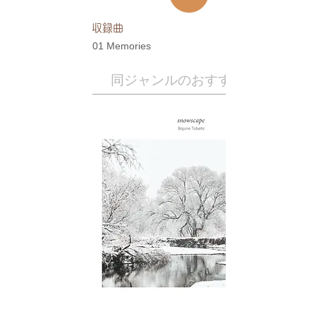
​収録曲
01 Memories
​同ジャンルのおすすめ作品