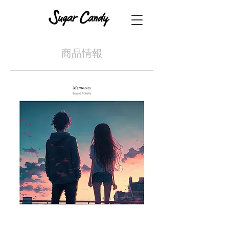
​商品情報