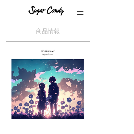
​商品情報