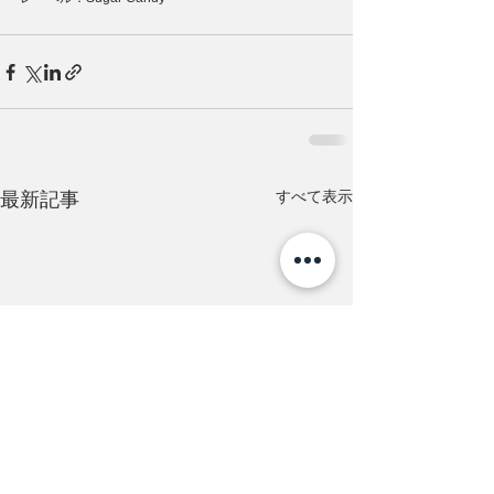
すべて表示
最新記事