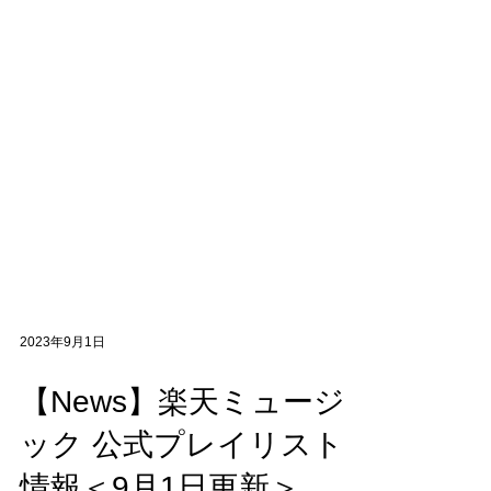
2023年9月1日
【News】楽天ミュージ