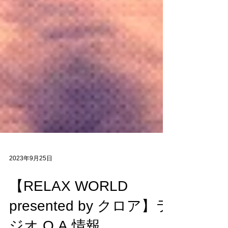
2023年9月25日
【RELAX WORLD