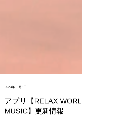
2023年10月2日
アプリ【RELAX WORLD