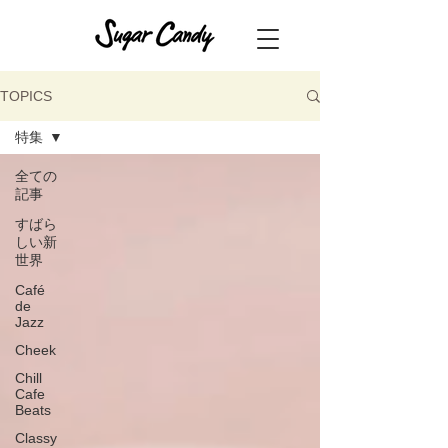
TOPICS
特集
全ての
記事
すばら
しい新
世界
Café
de
Jazz
Cheek
Chill
Cafe
Beats
Classy